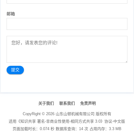
邮箱
文
章
关于我们
联系我们
免责声明
导
航
CopyRight ©
2026
山东山顿机械有限公司
版权所有
适用《知识共享 署名-非商业性使用-相同方式共享 3.0》协议-中文版
页面加载时长：0.074 秒 数据库查询：14 次 占用内存：3.3 MB