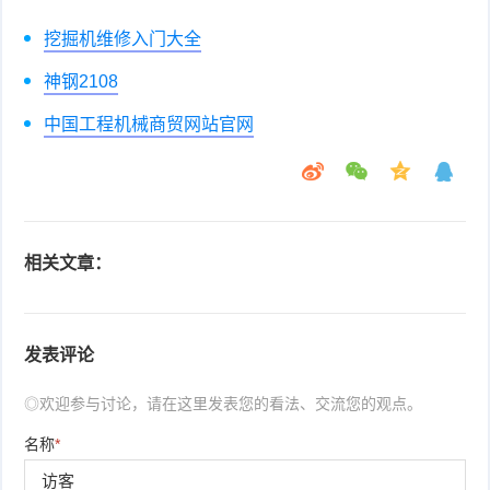
挖掘机维修入门大全
神钢2108
中国工程机械商贸网站官网
相关文章：
发表评论
◎欢迎参与讨论，请在这里发表您的看法、交流您的观点。
名称
*