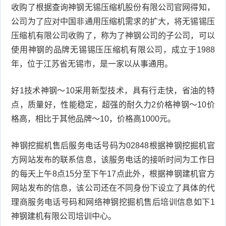
收购了根据查询神钢无锡压缩机股份有限公司官网得知，
公司为了应对中国非通用压缩机需求的扩大，将无锡锡压
压缩机有限公司收购了，称为了神钢公司的子公司，可以
使用神钢的品牌无锡锡压压缩机有限公司，成立于1988
年，位于江苏省无锡市，是一家以从事通用。
好1技术神钢～10采用新型技术，具有行走快，省油的特
点，质量好，性能稳定，超强的耐久力2价格神钢～10价
格高，相比于其他品牌～10，价格高1000元。
神钢挖掘机售后服务电话号码为02848根据神钢挖掘机官
方网站发布的联系信息，该服务电话的接听时间为工作日
的每天上午8点15分至下午17点此外，根据神钢建机官方
网站发布的信息，该公司还在不同身份下设立了具体的代
理商服务电话号码和网络神钢挖掘机售后培训信息如下1
神钢建机有限公司培训中心。