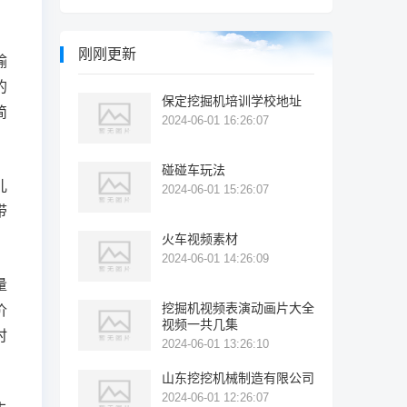
刚刚更新
输
的
保定挖掘机培训学校地址
简
2024-06-01 16:26:07
碰碰车玩法
儿
2024-06-01 15:26:07
带
火车视频素材
2024-06-01 14:26:09
量
挖掘机视频表演动画片大全
价
视频一共几集
时
2024-06-01 13:26:10
山东挖挖机械制造有限公司
2024-06-01 12:26:07