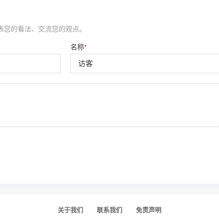
表您的看法、交流您的观点。
名称
*
关于我们
联系我们
免责声明